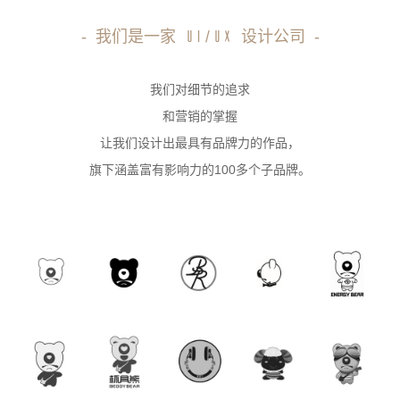
-
我们是一家
设计公司
-
UI/UX
我们对细节的追求
和营销的掌握
让我们设计出最具有品牌力的作品，
旗下涵盖富有影响力的100多个子品牌。