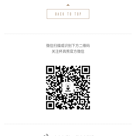
back to top
微信扫描或识别下方二维码
关注杯具熊官方微信