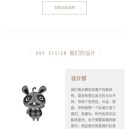
查看全部品牌
-
我们的设计
-
our design
设计部
我们每天都在给客户找差异
性，是否有想过自己的与众不
同，你的个性何在，社会、家
庭、学校按照一个标准打造了
我们，批量化、时代化的印记
能改变的，在于想要装载的那
部分；而这部分就是我们在思