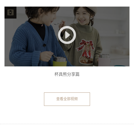
杯具熊分享篇
查看全部视频