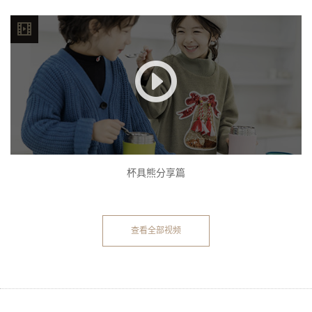
杯具熊分享篇
查看全部视频