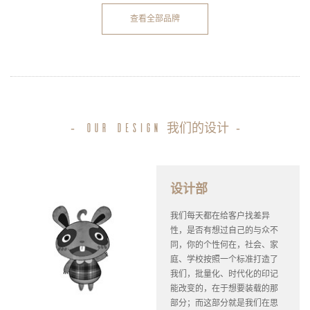
查看全部品牌
-
我们的设计
-
our design
设计部
我们每天都在给客户找差异
性，是否有想过自己的与众不
同，你的个性何在，社会、家
庭、学校按照一个标准打造了
我们，批量化、时代化的印记
能改变的，在于想要装载的那
部分；而这部分就是我们在思