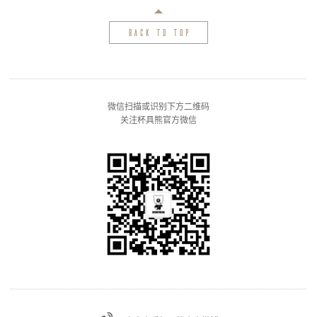
back to top
微信扫描或识别下方二维码
关注杯具熊官方微信