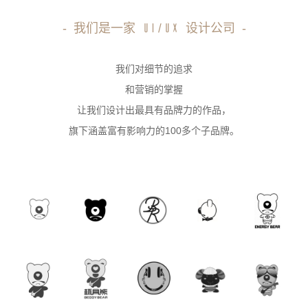
-
我们是一家
设计公司
-
UI/UX
我们对细节的追求
和营销的掌握
让我们设计出最具有品牌力的作品，
旗下涵盖富有影响力的100多个子品牌。