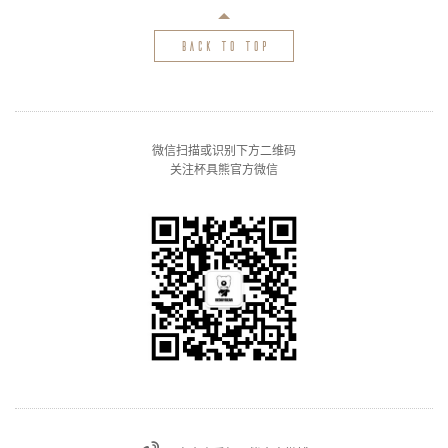
back to top
微信扫描或识别下方二维码
关注杯具熊官方微信