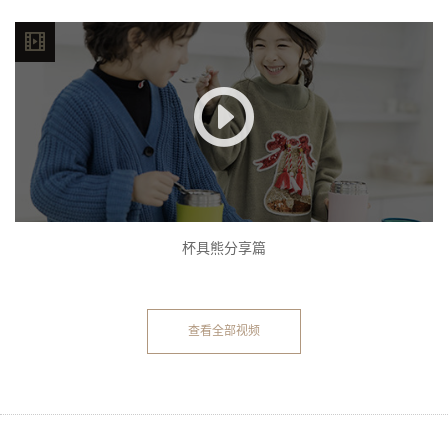
杯具熊分享篇
查看全部视频