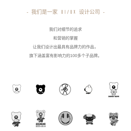
-
我们是一家
设计公司
-
UI/UX
我们对细节的追求
和营销的掌握
让我们设计出最具有品牌力的作品，
旗下涵盖富有影响力的100多个子品牌。