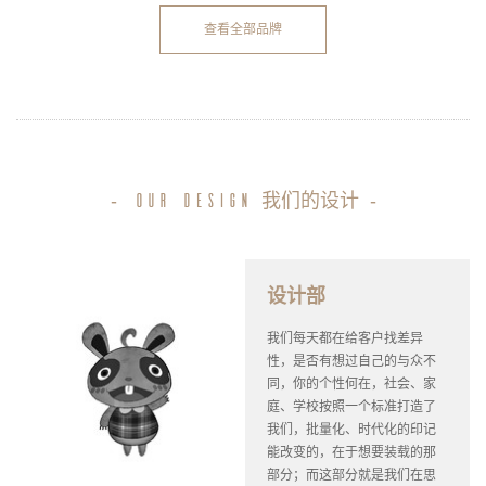
查看全部品牌
-
我们的设计
-
our design
设计部
我们每天都在给客户找差异
性，是否有想过自己的与众不
同，你的个性何在，社会、家
庭、学校按照一个标准打造了
我们，批量化、时代化的印记
能改变的，在于想要装载的那
部分；而这部分就是我们在思