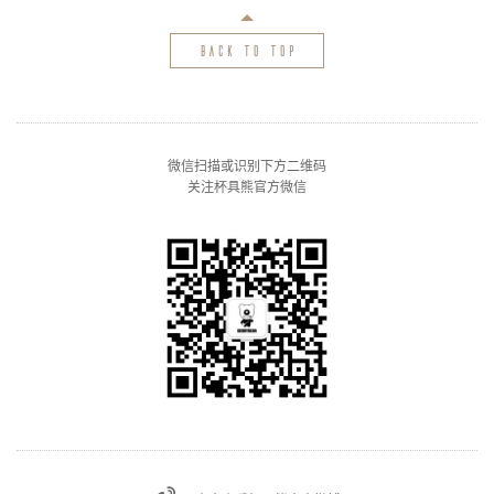
back to top
微信扫描或识别下方二维码
关注杯具熊官方微信