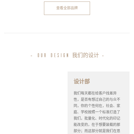
查看全部品牌
-
我们的设计
-
our design
设计部
我们每天都在给客户找差异
性，是否有想过自己的与众不
同，你的个性何在，社会、家
庭、学校按照一个标准打造了
我们，批量化、时代化的印记
能改变的，在于想要装载的那
部分；而这部分就是我们在思