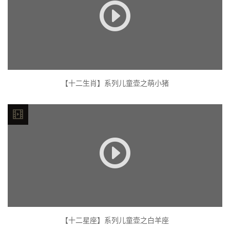
【十二生肖】系列儿童壶之萌小猪
【十二星座】系列儿童壶之白羊座