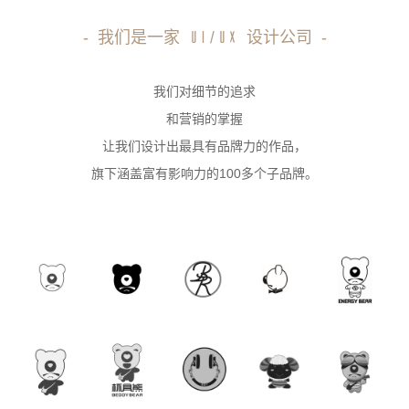
-
我们是一家
设计公司
-
UI/UX
我们对细节的追求
和营销的掌握
让我们设计出最具有品牌力的作品，
旗下涵盖富有影响力的100多个子品牌。