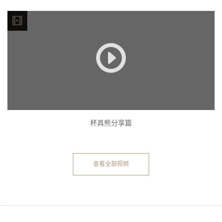
杯具熊分享篇
查看全部视频