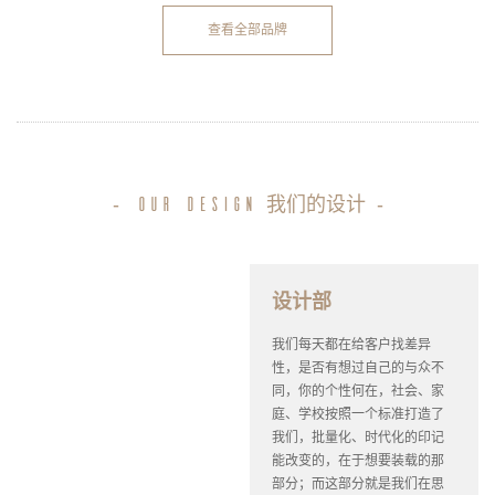
查看全部品牌
-
我们的设计
-
our design
设计部
我们每天都在给客户找差异
性，是否有想过自己的与众不
同，你的个性何在，社会、家
庭、学校按照一个标准打造了
我们，批量化、时代化的印记
能改变的，在于想要装载的那
部分；而这部分就是我们在思