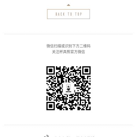
back to top
微信扫描或识别下方二维码
关注杯具熊官方微信