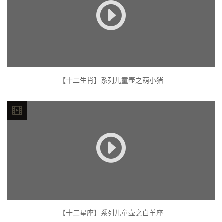
【十二生肖】系列儿童壶之萌小猪
【十二星座】系列儿童壶之白羊座