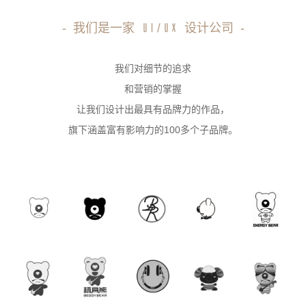
-
我们是一家
设计公司
-
UI/UX
我们对细节的追求
和营销的掌握
让我们设计出最具有品牌力的作品，
旗下涵盖富有影响力的100多个子品牌。