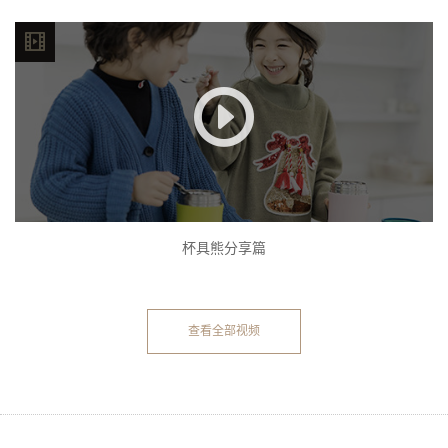
杯具熊分享篇
查看全部视频