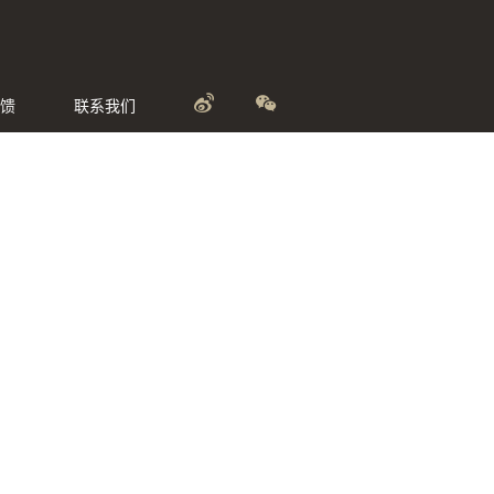
馈
联系我们