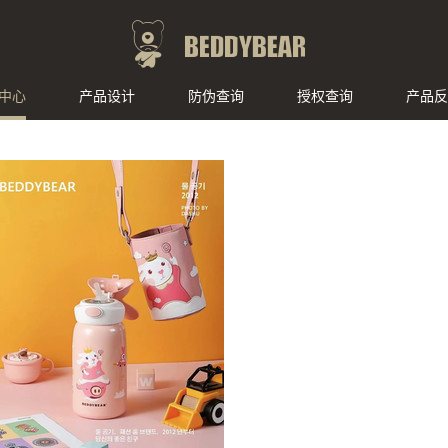
中心
产品设计
防伪查询
授权查询
产品反