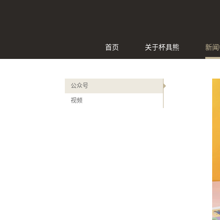
首页
关于杯具熊
新闻
公众号
视频