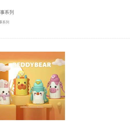
事系列
事系列